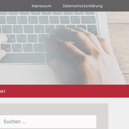
Impressum
Datenschutzerklärung
akt
Suchen
nach: