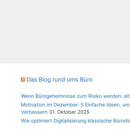
Das Blog rund ums Büro
Wenn Bürogeheimnisse zum Risiko werden: alt
Motivation im Dezember: 5 Einfache Ideen, um
Verbessern
31. Oktober 2025
Wie optimiert Digitalisierung klassische Bürodi