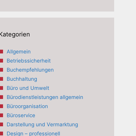
Kategorien
Allgemein
Betriebssicherheit
Buchempfehlungen
Buchhaltung
Büro und Umwelt
Bürodienstleistungen allgemein
Büroorganisation
Büroservice
Darstellung und Vermarktung
Design – professionell