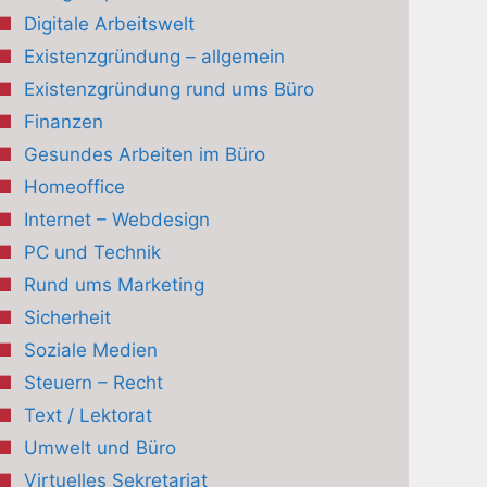
Digitale Arbeitswelt
Existenzgründung – allgemein
Existenzgründung rund ums Büro
Finanzen
Gesundes Arbeiten im Büro
Homeoffice
Internet – Webdesign
PC und Technik
Rund ums Marketing
Sicherheit
Soziale Medien
Steuern – Recht
Text / Lektorat
Umwelt und Büro
Virtuelles Sekretariat