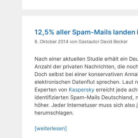
12,5% aller Spam-Mails landen 
8. Oktober 2014
von
Gastautor David Becker
Nach einer aktuellen Studie erhält ein Deu
Anzahl der privaten Nachrichten, die noc
Doch selbst bei einer konservativen An
elektronischen Datenflut sprechen. Laut 
Experten von
Kaspersky
erreicht jede ac
identifizierten Spam-Mails Deutschland, n
höher. Jeder Internetuser muss sich also
herumschlagen.
[weiterlesen]