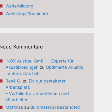
Weiterbildung
Workshops/Seminare
Neue Kommentare
INOX Ausbau GmbH - Experte für
Akustiklösungen
zu
Optimierte Akustik
im Büro: Das hilft
René G.
zu
Ein gut gestalteter
Arbeitsplatz
– Vorteile für Unternehmen und
Mitarbeiter
Matthias
zu
Büromaterial Bestandteil