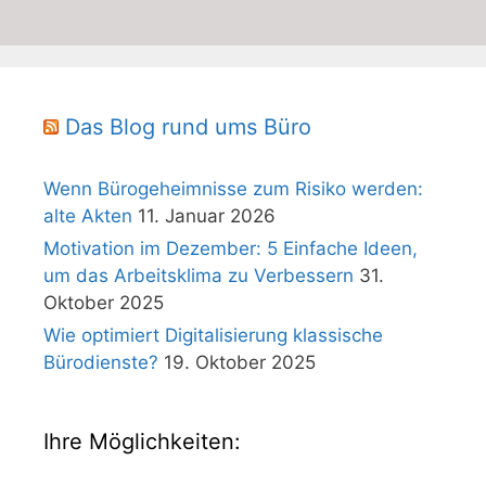
Das Blog rund ums Büro
Wenn Bürogeheimnisse zum Risiko werden:
alte Akten
11. Januar 2026
Motivation im Dezember: 5 Einfache Ideen,
um das Arbeitsklima zu Verbessern
31.
Oktober 2025
Wie optimiert Digitalisierung klassische
Bürodienste?
19. Oktober 2025
Ihre Möglichkeiten: