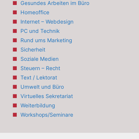
Gesundes Arbeiten im Büro
Homeoffice
Internet – Webdesign
PC und Technik
Rund ums Marketing
Sicherheit
Soziale Medien
Steuern – Recht
Text / Lektorat
Umwelt und Büro
Virtuelles Sekretariat
Weiterbildung
Workshops/Seminare