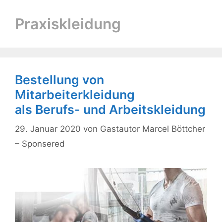
Praxiskleidung
Bestellung von
Mitarbeiterkleidung
als Berufs- und Arbeitskleidung
29. Januar 2020
von
Gastautor Marcel Böttcher
– Sponsered