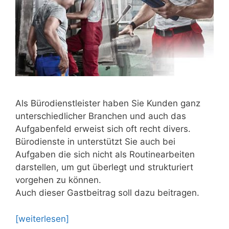
Als Bürodienstleister haben Sie Kunden ganz
unterschiedlicher Branchen und auch das
Aufgabenfeld erweist sich oft recht divers.
Bürodienste in unterstützt Sie auch bei
Aufgaben die sich nicht als Routinearbeiten
darstellen, um gut überlegt und strukturiert
vorgehen zu können.
Auch dieser Gastbeitrag soll dazu beitragen.
[weiterlesen]