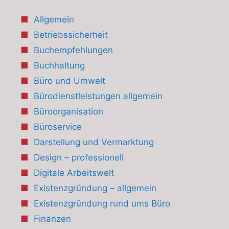
Allgemein
Betriebssicherheit
Buchempfehlungen
Buchhaltung
Büro und Umwelt
Bürodienstleistungen allgemein
Büroorganisation
Büroservice
Darstellung und Vermarktung
Design – professionell
Digitale Arbeitswelt
Existenzgründung – allgemein
Existenzgründung rund ums Büro
Finanzen