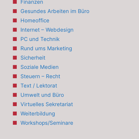
Finanzen
Gesundes Arbeiten im Büro
Homeoffice
Internet – Webdesign
PC und Technik
Rund ums Marketing
Sicherheit
Soziale Medien
Steuern – Recht
Text / Lektorat
Umwelt und Büro
Virtuelles Sekretariat
Weiterbildung
Workshops/Seminare