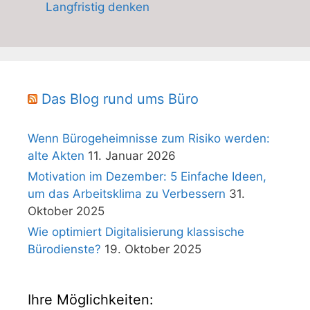
Langfristig denken
Das Blog rund ums Büro
Wenn Bürogeheimnisse zum Risiko werden:
alte Akten
11. Januar 2026
Motivation im Dezember: 5 Einfache Ideen,
um das Arbeitsklima zu Verbessern
31.
Oktober 2025
Wie optimiert Digitalisierung klassische
Bürodienste?
19. Oktober 2025
Ihre Möglichkeiten: