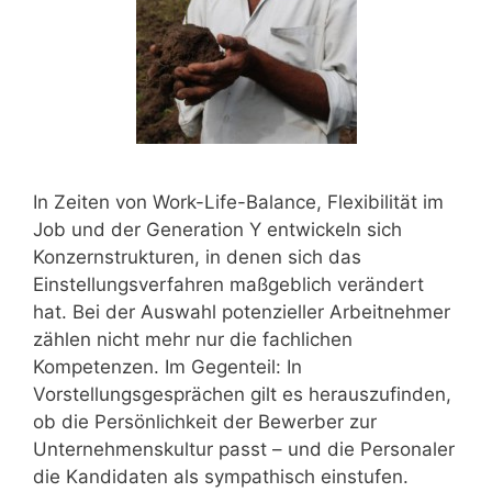
In Zeiten von Work-Life-Balance, Flexibilität im
Job und der Generation Y entwickeln sich
Konzernstrukturen, in denen sich das
Einstellungsverfahren maßgeblich verändert
hat. Bei der Auswahl potenzieller Arbeitnehmer
zählen nicht mehr nur die fachlichen
Kompetenzen. Im Gegenteil: In
Vorstellungsgesprächen gilt es herauszufinden,
ob die Persönlichkeit der Bewerber zur
Unternehmenskultur passt – und die Personaler
die Kandidaten als sympathisch einstufen.