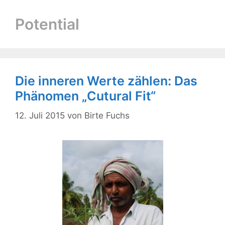
Potential
Die inneren Werte zählen: Das
Phänomen „Cutural Fit“
12. Juli 2015
von
Birte Fuchs