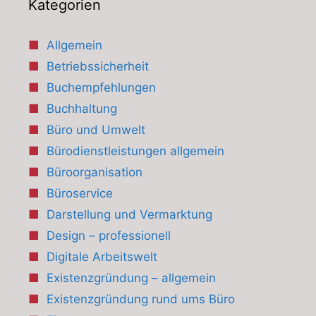
Kategorien
Allgemein
Betriebssicherheit
Buchempfehlungen
Buchhaltung
Büro und Umwelt
Bürodienstleistungen allgemein
Büroorganisation
Büroservice
Darstellung und Vermarktung
Design – professionell
Digitale Arbeitswelt
Existenzgründung – allgemein
Existenzgründung rund ums Büro