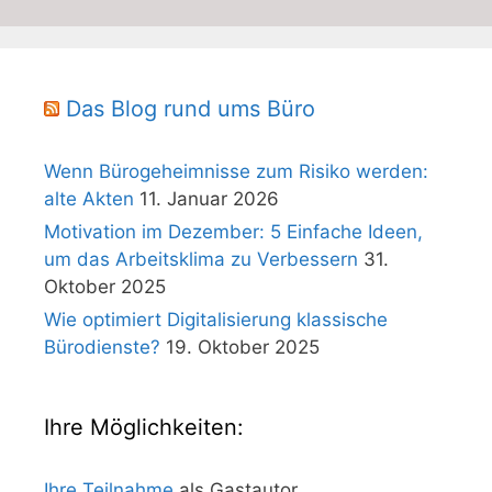
Das Blog rund ums Büro
Wenn Bürogeheimnisse zum Risiko werden:
alte Akten
11. Januar 2026
Motivation im Dezember: 5 Einfache Ideen,
um das Arbeitsklima zu Verbessern
31.
Oktober 2025
Wie optimiert Digitalisierung klassische
Bürodienste?
19. Oktober 2025
Ihre Möglichkeiten:
Ihre Teilnahme
als Gastautor