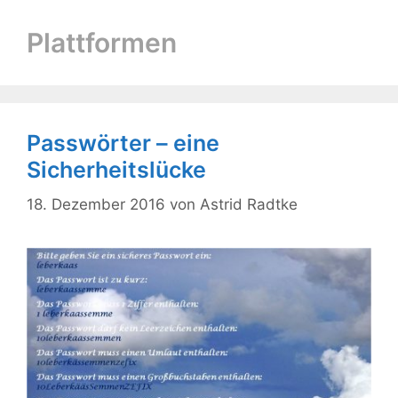
Plattformen
Passwörter – eine
Sicherheitslücke
18. Dezember 2016
von
Astrid Radtke