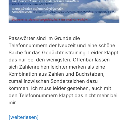
Passwörter sind im Grunde die
Telefonnummern der Neuzeit und eine schöne
Sache für das Gedächtnistraining. Leider klappt
das nur bei den wenigsten. Offenbar lassen
sich Zahlenreihen leichter merken als eine
Kombination aus Zahlen und Buchstaben,
zumal inzwischen Sonderzeichen dazu
kommen. Ich muss leider gestehen, auch mit
den Telefonnummern klappt das nicht mehr bei
mir.
[weiterlesen]