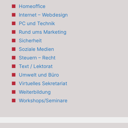
Homeoffice
Internet – Webdesign
PC und Technik
Rund ums Marketing
Sicherheit
Soziale Medien
Steuern – Recht
Text / Lektorat
Umwelt und Büro
Virtuelles Sekretariat
Weiterbildung
Workshops/Seminare