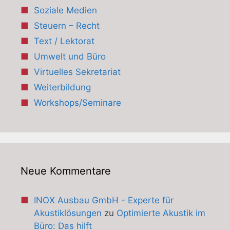
Soziale Medien
Steuern – Recht
Text / Lektorat
Umwelt und Büro
Virtuelles Sekretariat
Weiterbildung
Workshops/Seminare
Neue Kommentare
INOX Ausbau GmbH - Experte für
Akustiklösungen
zu
Optimierte Akustik im
Büro: Das hilft