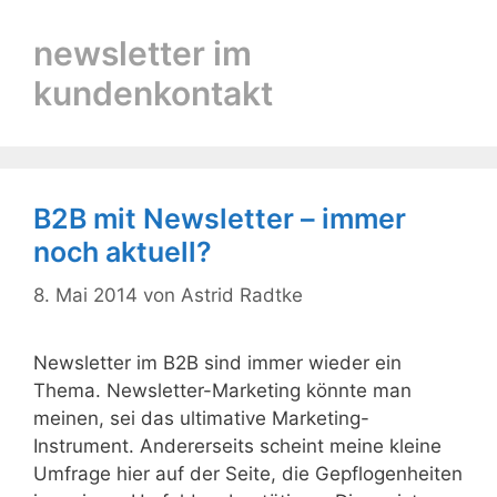
newsletter im
kundenkontakt
B2B mit Newsletter – immer
noch aktuell?
8. Mai 2014
von
Astrid Radtke
Newsletter im B2B sind immer wieder ein
Thema. Newsletter-Marketing könnte man
meinen, sei das ultimative Marketing-
Instrument. Andererseits scheint meine kleine
Umfrage hier auf der Seite, die Gepflogenheiten