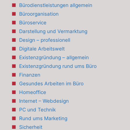
Bürodienstleistungen allgemein
Büroorganisation
Büroservice
Darstellung und Vermarktung
Design – professionell
Digitale Arbeitswelt
Existenzgründung – allgemein
Existenzgründung rund ums Büro
Finanzen
Gesundes Arbeiten im Büro
Homeoffice
Internet – Webdesign
PC und Technik
Rund ums Marketing
Sicherheit