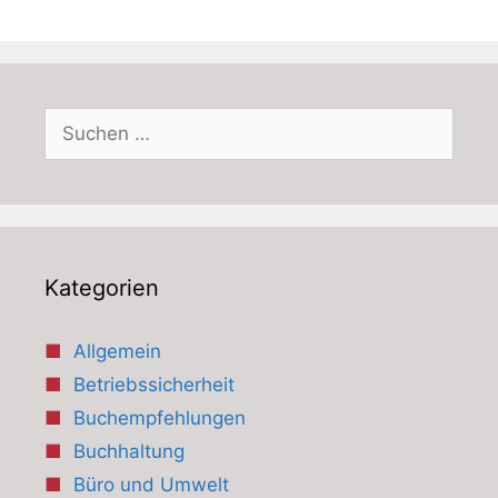
Suchen
nach:
Kategorien
Allgemein
Betriebssicherheit
Buchempfehlungen
Buchhaltung
Büro und Umwelt