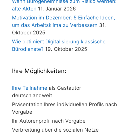
Wenn Bürogeheimnisse zum Risiko werden:
alte Akten
11. Januar 2026
Motivation im Dezember: 5 Einfache Ideen,
um das Arbeitsklima zu Verbessern
31.
Oktober 2025
Wie optimiert Digitalisierung klassische
Bürodienste?
19. Oktober 2025
Ihre Möglichkeiten:
Ihre Teilnahme
als Gastautor
deutschlandweit
Präsentation Ihres individuellen Profils nach
Vorgabe
Ihr Autorenprofil nach Vorgabe
Verbreitung über die sozialen Netze