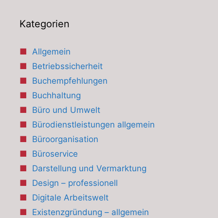
Kategorien
Allgemein
Betriebssicherheit
Buchempfehlungen
Buchhaltung
Büro und Umwelt
Bürodienstleistungen allgemein
Büroorganisation
Büroservice
Darstellung und Vermarktung
Design – professionell
Digitale Arbeitswelt
Existenzgründung – allgemein