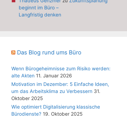
Thadeus Genzmer
zu
Zukunftsplanung
beginnt im Büro –
Langfristig denken
Das Blog rund ums Büro
Wenn Bürogeheimnisse zum Risiko werden:
alte Akten
11. Januar 2026
Motivation im Dezember: 5 Einfache Ideen,
um das Arbeitsklima zu Verbessern
31.
Oktober 2025
Wie optimiert Digitalisierung klassische
Bürodienste?
19. Oktober 2025