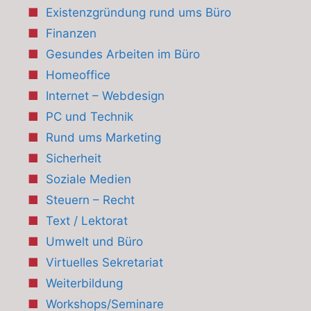
Existenzgründung rund ums Büro
Finanzen
Gesundes Arbeiten im Büro
Homeoffice
Internet – Webdesign
PC und Technik
Rund ums Marketing
Sicherheit
Soziale Medien
Steuern – Recht
Text / Lektorat
Umwelt und Büro
Virtuelles Sekretariat
Weiterbildung
Workshops/Seminare