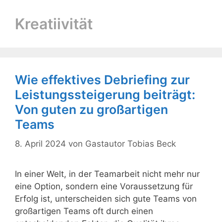
Kreatiivität
Wie effektives Debriefing zur
Leistungssteigerung beiträgt:
Von guten zu großartigen
Teams
8. April 2024
von
Gastautor Tobias Beck
In einer Welt, in der Teamarbeit nicht mehr nur
eine Option, sondern eine Voraussetzung für
Erfolg ist, unterscheiden sich gute Teams von
großartigen Teams oft durch einen