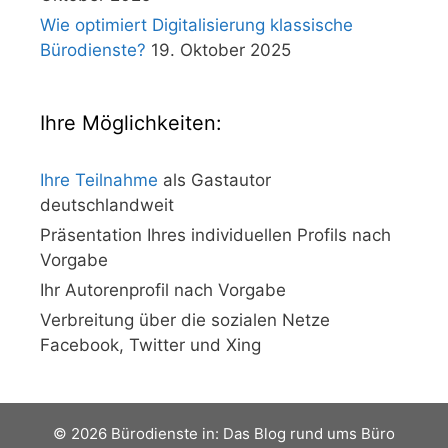
Wie optimiert Digitalisierung klassische
Bürodienste?
19. Oktober 2025
Ihre Möglichkeiten:
Ihre Teilnahme
als Gastautor
deutschlandweit
Präsentation Ihres individuellen Profils nach
Vorgabe
Ihr Autorenprofil nach Vorgabe
Verbreitung über die sozialen Netze
Facebook, Twitter und Xing
© 2026 Bürodienste in: Das Blog rund ums Büro