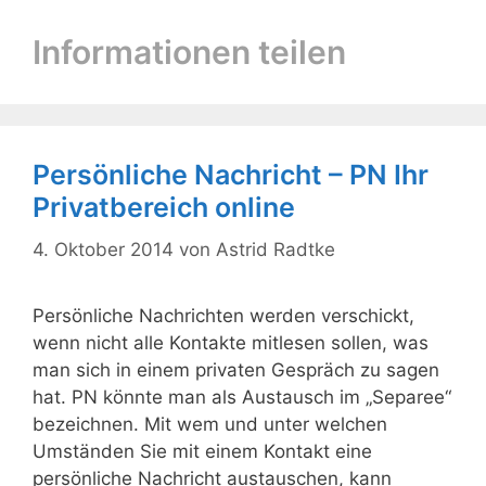
Informationen teilen
Persönliche Nachricht – PN Ihr
Privatbereich online
4. Oktober 2014
von
Astrid Radtke
Persönliche Nachrichten werden verschickt,
wenn nicht alle Kontakte mitlesen sollen, was
man sich in einem privaten Gespräch zu sagen
hat. PN könnte man als Austausch im „Separee“
bezeichnen. Mit wem und unter welchen
Umständen Sie mit einem Kontakt eine
persönliche Nachricht austauschen, kann