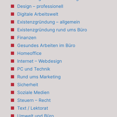
Design – professionell
Digitale Arbeitswelt
Existenzgründung – allgemein
Existenzgründung rund ums Büro
Finanzen
Gesundes Arbeiten im Büro
Homeoffice
Internet – Webdesign
PC und Technik
Rund ums Marketing
Sicherheit
Soziale Medien
Steuern – Recht
Text / Lektorat
Umwelt und Büro