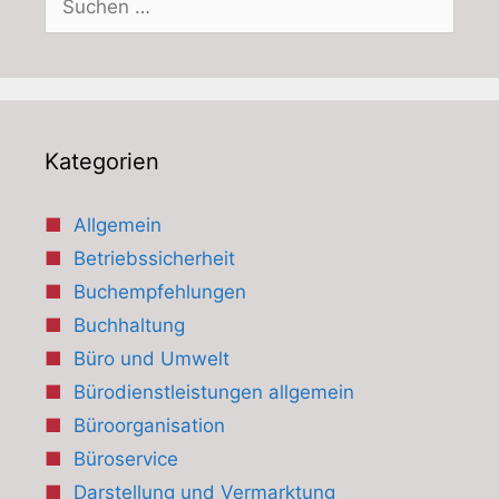
nach:
Kategorien
Allgemein
Betriebssicherheit
Buchempfehlungen
Buchhaltung
Büro und Umwelt
Bürodienstleistungen allgemein
Büroorganisation
Büroservice
Darstellung und Vermarktung