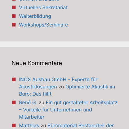
Virtuelles Sekretariat
Weiterbildung
Workshops/Seminare
Neue Kommentare
INOX Ausbau GmbH - Experte für
Akustiklösungen
zu
Optimierte Akustik im
Büro: Das hilft
René G.
zu
Ein gut gestalteter Arbeitsplatz
– Vorteile für Unternehmen und
Mitarbeiter
Matthias
zu
Büromaterial Bestandteil der