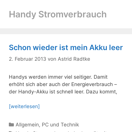
Handy Stromverbrauch
Schon wieder ist mein Akku leer
2. Februar 2013
von
Astrid Radtke
Handys werden immer viel seitiger. Damit
erhöht sich aber auch der Energieverbrauch –
der Handy-Akku ist schnell leer. Dazu kommt,
[weiterlesen]
Kategorien
Allgemein
,
PC und Technik