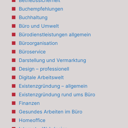
Betriebssicherheit
Buchempfehlungen
Buchhaltung
Büro und Umwelt
Bürodienstleistungen allgemein
Büroorganisation
Büroservice
Darstellung und Vermarktung
Design – professionell
Digitale Arbeitswelt
Existenzgründung – allgemein
Existenzgründung rund ums Büro
Finanzen
Gesundes Arbeiten im Büro
Homeoffice