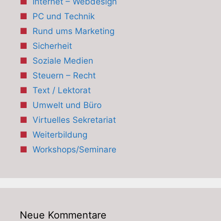
Internet – Webdesign
PC und Technik
Rund ums Marketing
Sicherheit
Soziale Medien
Steuern – Recht
Text / Lektorat
Umwelt und Büro
Virtuelles Sekretariat
Weiterbildung
Workshops/Seminare
Neue Kommentare