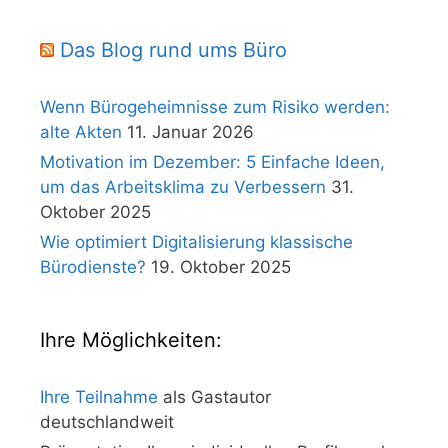
Das Blog rund ums Büro
Wenn Bürogeheimnisse zum Risiko werden:
alte Akten
11. Januar 2026
Motivation im Dezember: 5 Einfache Ideen,
um das Arbeitsklima zu Verbessern
31.
Oktober 2025
Wie optimiert Digitalisierung klassische
Bürodienste?
19. Oktober 2025
Ihre Möglichkeiten:
Ihre Teilnahme
als Gastautor
deutschlandweit