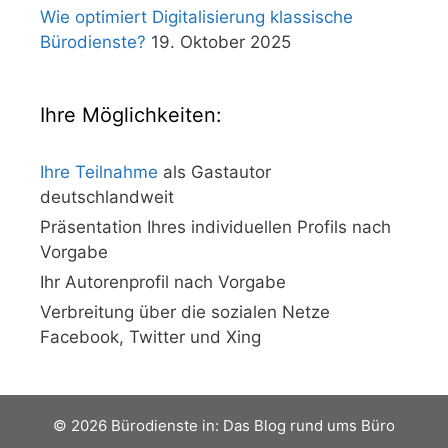
Wie optimiert Digitalisierung klassische
Bürodienste?
19. Oktober 2025
Ihre Möglichkeiten:
Ihre Teilnahme
als Gastautor
deutschlandweit
Präsentation Ihres individuellen Profils nach
Vorgabe
Ihr Autorenprofil nach Vorgabe
Verbreitung über die sozialen Netze
Facebook, Twitter und Xing
© 2026 Bürodienste in: Das Blog rund ums Büro