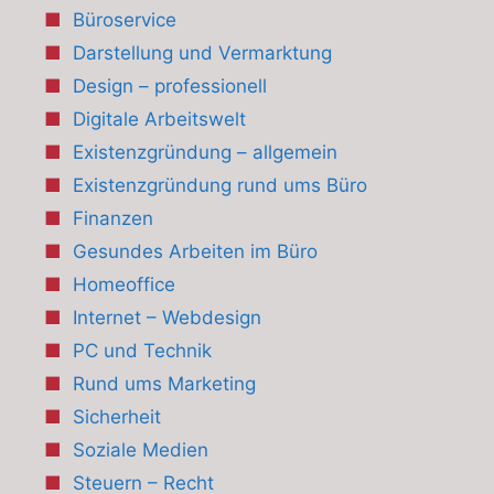
Büroservice
Darstellung und Vermarktung
Design – professionell
Digitale Arbeitswelt
Existenzgründung – allgemein
Existenzgründung rund ums Büro
Finanzen
Gesundes Arbeiten im Büro
Homeoffice
Internet – Webdesign
PC und Technik
Rund ums Marketing
Sicherheit
Soziale Medien
Steuern – Recht