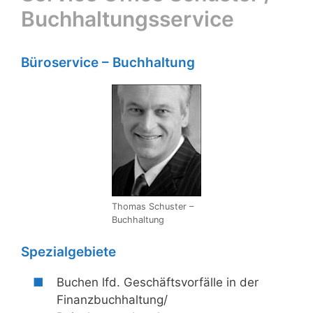
Buchhaltungsservice
Büroservice – Buchhaltung
Thomas Schuster –
Buchhaltung
Spezialgebiete
Buchen lfd. Geschäftsvorfälle in der
Finanzbuchhaltung/