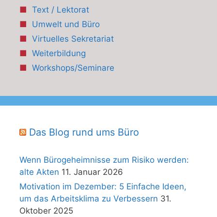
Text / Lektorat
Umwelt und Büro
Virtuelles Sekretariat
Weiterbildung
Workshops/Seminare
Das Blog rund ums Büro
Wenn Bürogeheimnisse zum Risiko werden:
alte Akten
11. Januar 2026
Motivation im Dezember: 5 Einfache Ideen,
um das Arbeitsklima zu Verbessern
31.
Oktober 2025