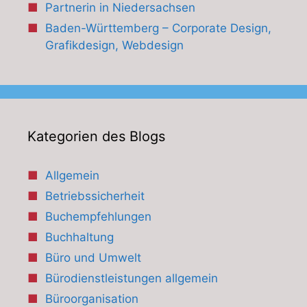
Partnerin in Niedersachsen
Baden-Württemberg – Corporate Design,
Grafikdesign, Webdesign
Kategorien des Blogs
Allgemein
Betriebssicherheit
Buchempfehlungen
Buchhaltung
Büro und Umwelt
Bürodienstleistungen allgemein
Büroorganisation