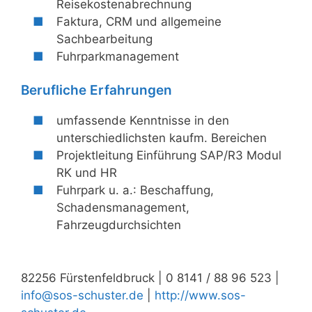
Reisekostenabrechnung
Faktura, CRM und allgemeine
Sachbearbeitung
Fuhrparkmanagement
Berufliche Erfahrungen
umfassende Kenntnisse in den
unterschiedlichsten kaufm. Bereichen
Projektleitung Einführung SAP/R3 Modul
RK und HR
Fuhrpark u. a.: Beschaffung,
Schadensmanagement,
Fahrzeugdurchsichten
82256 Fürstenfeldbruck | 0 8141 / 88 96 523 |
info@sos-schuster.de
|
http://www.sos-