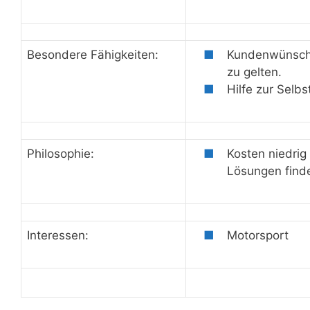
Besondere Fähigkeiten:
Kundenwünsche
zu gelten.
Hilfe zur Selbst
Philosophie:
Kosten niedrig
Lösungen find
Interessen:
Motorsport