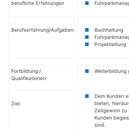
berufliche Erfahrungen
Fuhrparkmanag
Berufserfahrung/Aufgaben:
Buchhaltung
Fuhrparkmanag
Projektleitung
Fortbildung /
Weiterbildung 
Qualifikationen:
Dem Kunden ei
bieten, hierdu
Ziel:
Zeitgewinn zu 
Kunden begeis
sind.