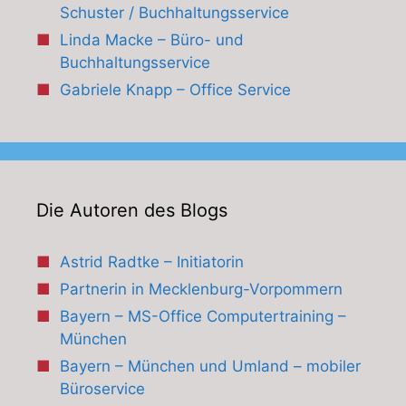
Schuster / Buchhaltungsservice
Linda Macke – Büro- und
Buchhaltungsservice
Gabriele Knapp – Office Service
Die Autoren des Blogs
Astrid Radtke – Initiatorin
Partnerin in Mecklenburg-Vorpommern
Bayern – MS-Office Computertraining –
München
Bayern – München und Umland – mobiler
Büroservice